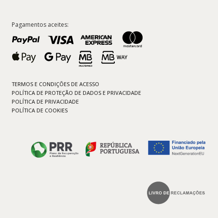
Pagamentos aceites:
TERMOS E CONDIÇÕES DE ACESSO
POLÍTICA DE PROTEÇÃO DE DADOS E PRIVACIDADE
POLÍTICA DE PRIVACIDADE
POLÍTICA DE COOKIES