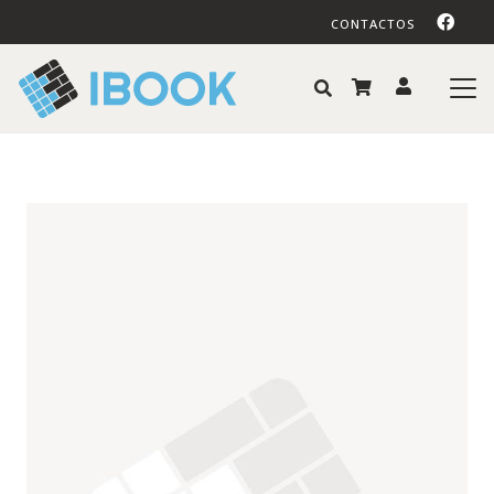
CONTACTOS