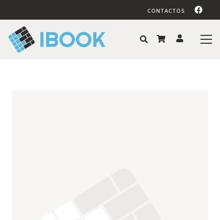
CONTACTOS