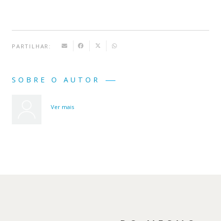
PARTILHAR:
SOBRE O AUTOR
Ver mais