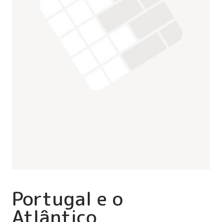
Portugal e o
Atlântico