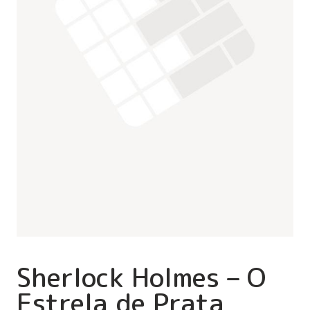
Sherlock Holmes – O
Estrela de Prata