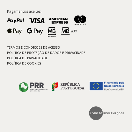
Pagamentos aceites:
TERMOS E CONDIÇÕES DE ACESSO
POLÍTICA DE PROTEÇÃO DE DADOS E PRIVACIDADE
POLÍTICA DE PRIVACIDADE
POLÍTICA DE COOKIES