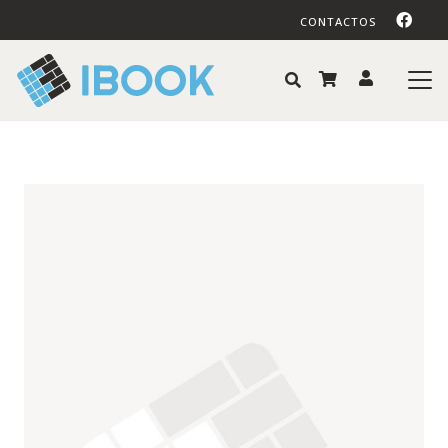
CONTACTOS