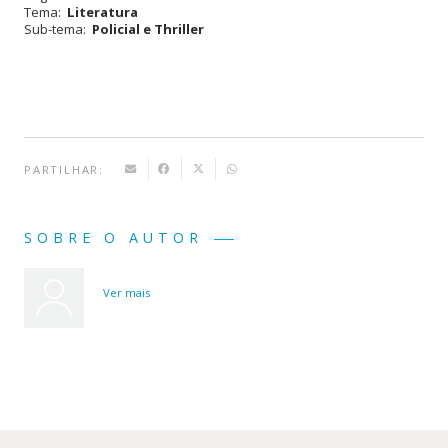
Tema:
Literatura
Sub-tema:
Policial e Thriller
PARTILHAR:
SOBRE O AUTOR
Ver mais