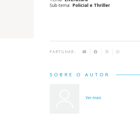
Sub-tema:
Policial e Thriller
PARTILHAR:
SOBRE O AUTOR
Ver mais