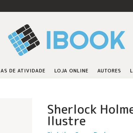
AS DE ATIVIDADE
LOJA ONLINE
AUTORES
L
Sherlock Holme
Ilustre