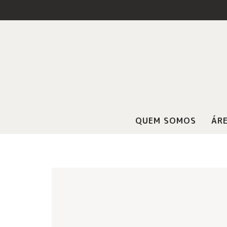
QUEM SOMOS
ÁRE