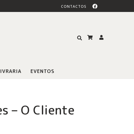
CONTACTOS
IVRARIA
EVENTOS
s – O Cliente