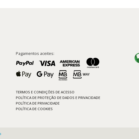
Pagamentos aceites:
TERMOS E CONDIÇÕES DE ACESSO
POLÍTICA DE PROTEÇÃO DE DADOS E PRIVACIDADE
POLÍTICA DE PRIVACIDADE
POLÍTICA DE COOKIES
a