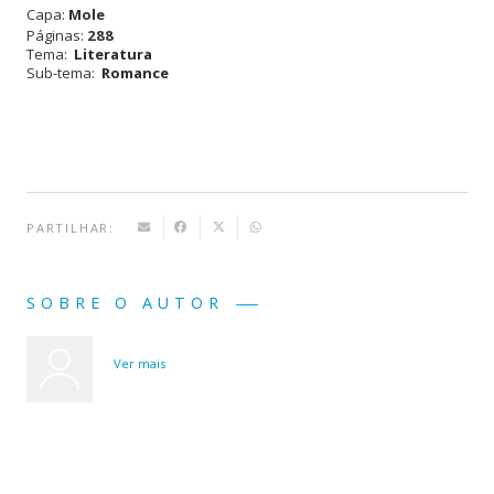
Capa:
Mole
Páginas:
288
Tema:
Literatura
Sub-tema:
Romance
PARTILHAR:
SOBRE O AUTOR
Ver mais