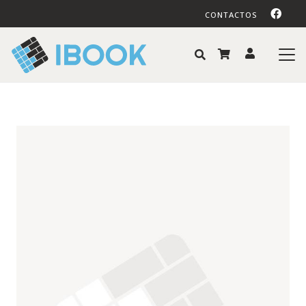
CONTACTOS