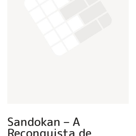
Sandokan – A
Reconquista de