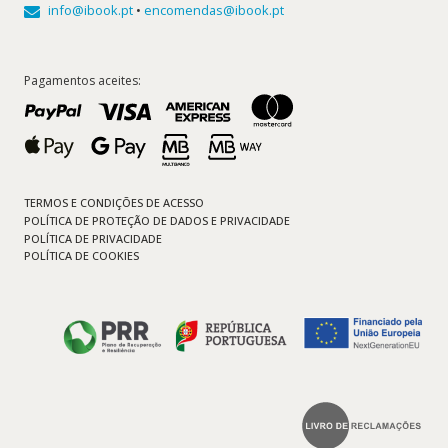
info@ibook.pt
•
encomendas@ibook.pt
Pagamentos aceites:
TERMOS E CONDIÇÕES DE ACESSO
POLÍTICA DE PROTEÇÃO DE DADOS E PRIVACIDADE
POLÍTICA DE PRIVACIDADE
POLÍTICA DE COOKIES