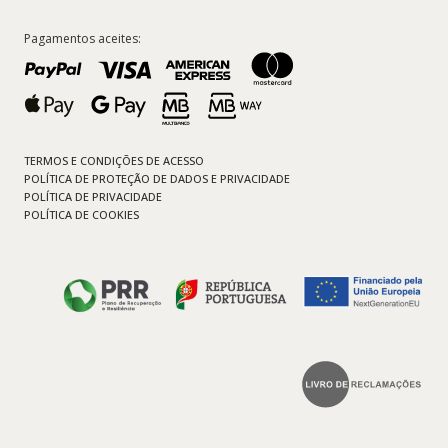
Pagamentos aceites:
TERMOS E CONDIÇÕES DE ACESSO
POLÍTICA DE PROTEÇÃO DE DADOS E PRIVACIDADE
POLÍTICA DE PRIVACIDADE
POLÍTICA DE COOKIES