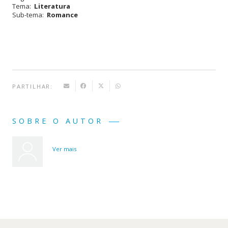
Tema:
Literatura
Sub-tema:
Romance
PARTILHAR:
SOBRE O AUTOR
Ver mais