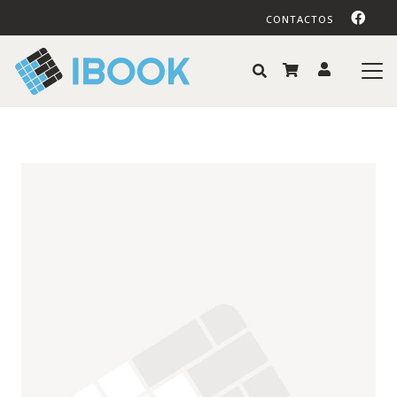
CONTACTOS