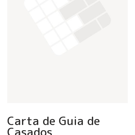
Carta de Guia de
Casados