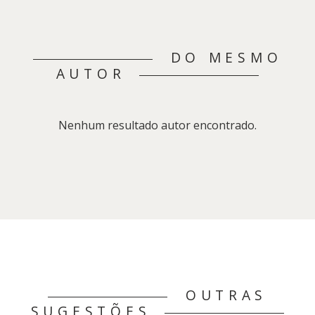
DO MESMO
AUTOR
Nenhum resultado autor encontrado.
OUTRAS
SUGESTÕES