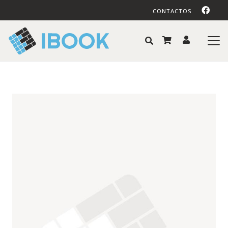
CONTACTOS