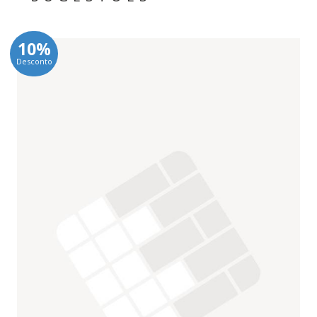
10%
Desconto