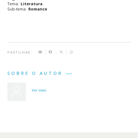
Tema:
Literatura
Sub-tema:
Romance
PARTILHAR:
SOBRE O AUTOR
Ver mais