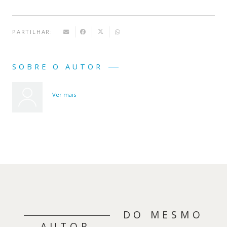
PARTILHAR:
SOBRE O AUTOR
Ver mais
DO MESMO
AUTOR