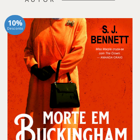
10%
Desconto