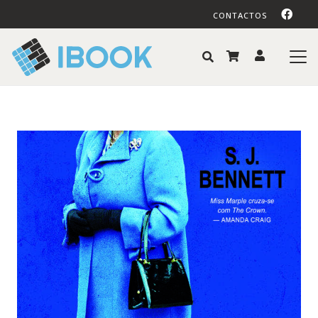
CONTACTOS