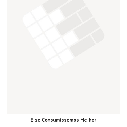
E se Consumíssemos Melhor