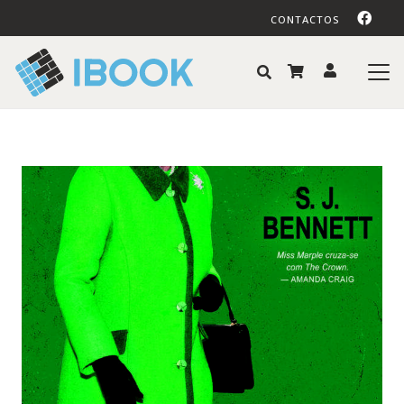
CONTACTOS