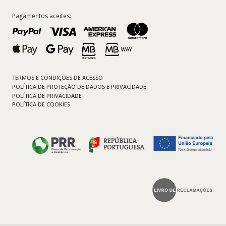
Pagamentos aceites:
TERMOS E CONDIÇÕES DE ACESSO
POLÍTICA DE PROTEÇÃO DE DADOS E PRIVACIDADE
POLÍTICA DE PRIVACIDADE
POLÍTICA DE COOKIES