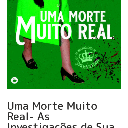
Uma Morte Muito
Real- As
Investigações de Sua