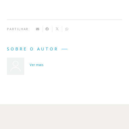
PARTILHAR:
SOBRE O AUTOR
Ver mais