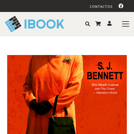
CONTACTOS