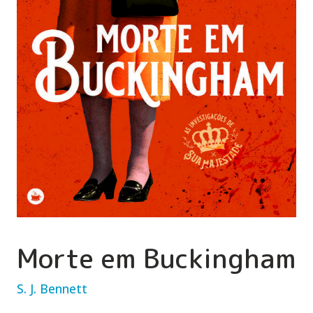
Morte em Buckingham
S. J. Bennett