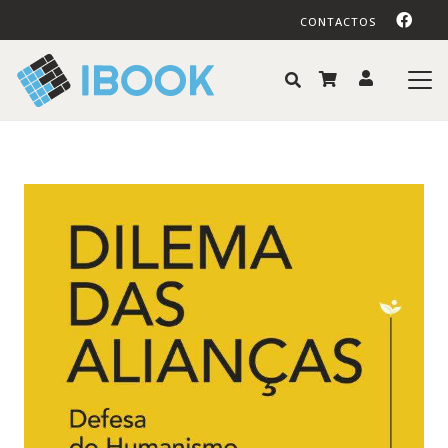
CONTACTOS