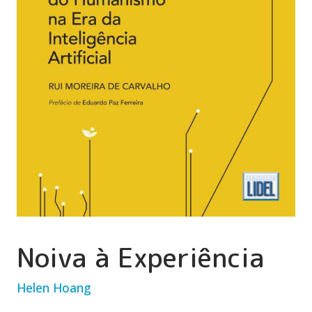
Noiva à Experiência
Helen Hoang