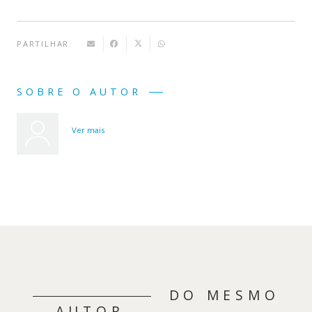
PARTILHAR:
SOBRE O AUTOR
Ver mais
DO MESMO
AUTOR