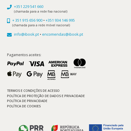
+351 229 541 660
(chamada para a rede fixa nacional)
+ 351 915 656 900
•
+351 934 146 995
(chamada para a rede móvel nacional)
info@ibook.pt
•
encomendas@ibook.pt
Pagamentos aceites:
TERMOS E CONDIÇÕES DE ACESSO
POLÍTICA DE PROTEÇÃO DE DADOS E PRIVACIDADE
POLÍTICA DE PRIVACIDADE
POLÍTICA DE COOKIES