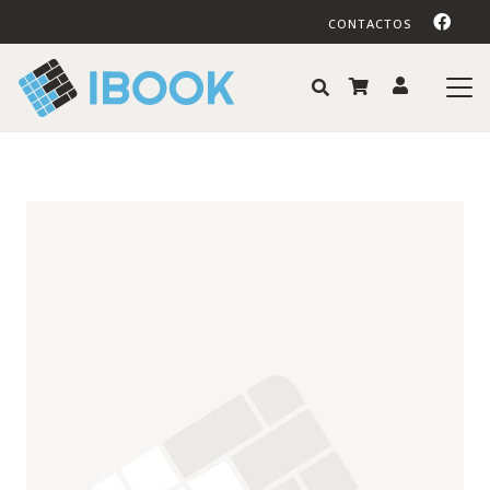
CONTACTOS