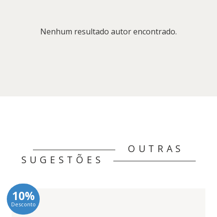
Nenhum resultado autor encontrado.
OUTRAS
SUGESTÕES
10%
Desconto