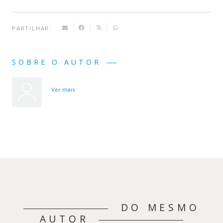
PARTILHAR:
SOBRE O AUTOR
Ver mais
DO MESMO
AUTOR