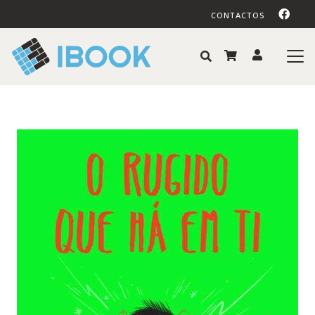
CONTACTOS