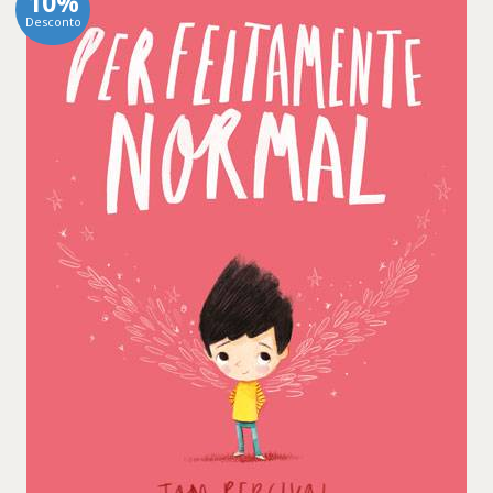
10%
Desconto