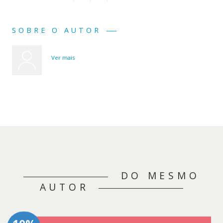
SOBRE O AUTOR
Ver mais
DO MESMO
AUTOR