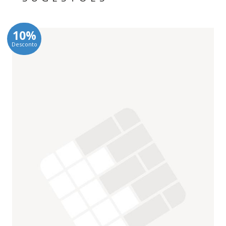
10%
Desconto