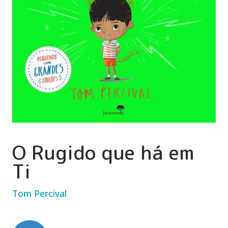
O Rugido que há em
Ti
Tom Percival