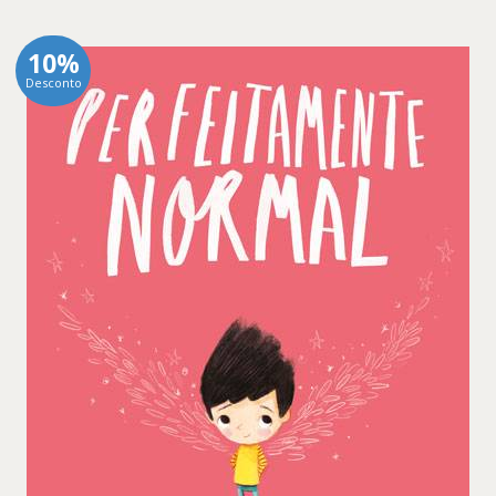
10%
Desconto