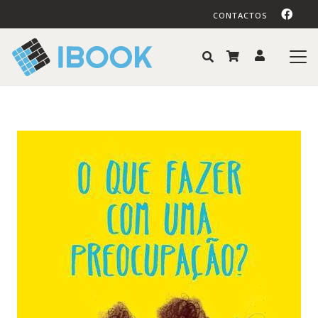
CONTACTOS