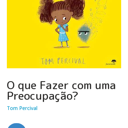
O que Fazer com uma
Preocupação?
Tom Percival