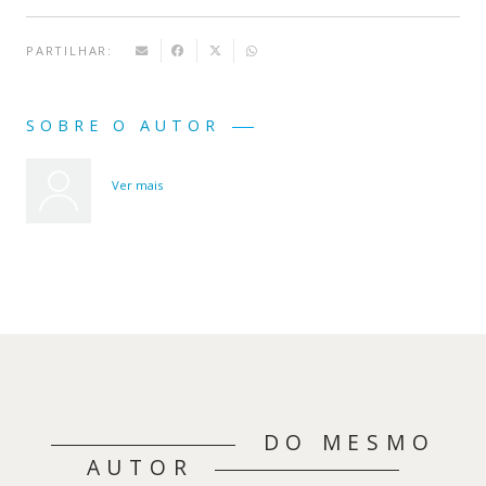
PARTILHAR:
SOBRE O AUTOR
Ver mais
DO MESMO
AUTOR