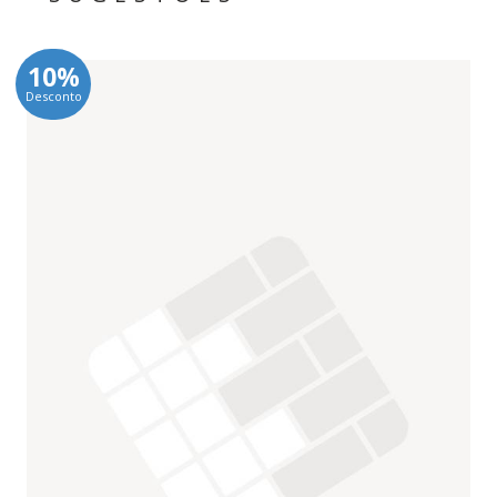
10%
Desconto