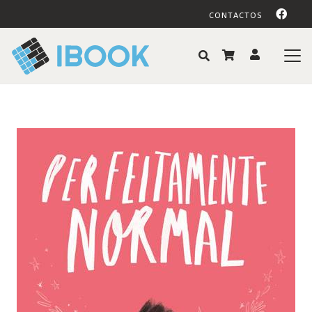
CONTACTOS