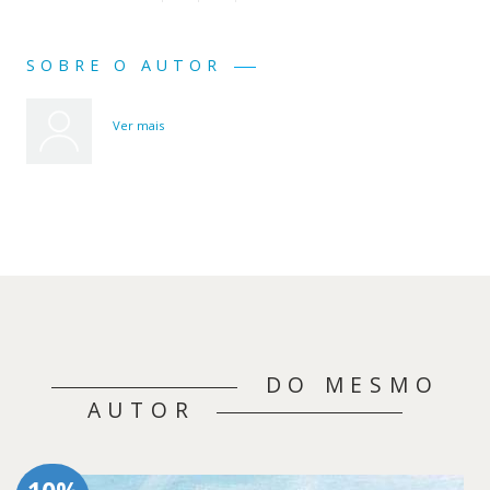
SOBRE O AUTOR
Ver mais
DO MESMO
AUTOR