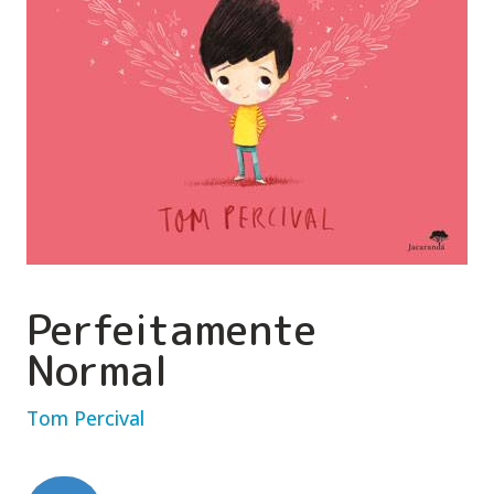
Perfeitamente
Normal
Tom Percival